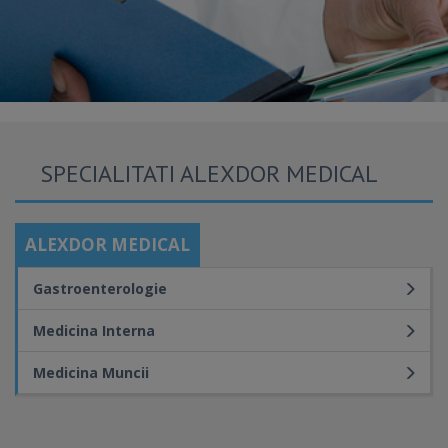
SPECIALITATI ALEXDOR MEDICAL
ALEXDOR MEDICAL
Gastroenterologie
Medicina Interna
Medicina Muncii