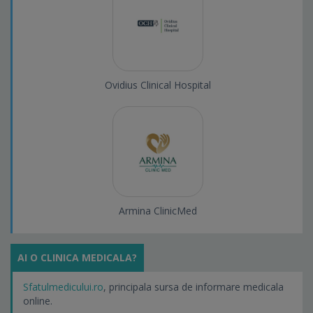
Ovidius Clinical Hospital
Armina ClinicMed
AI O CLINICA MEDICALA?
Sfatulmedicului.ro
, principala sursa de informare medicala
online.