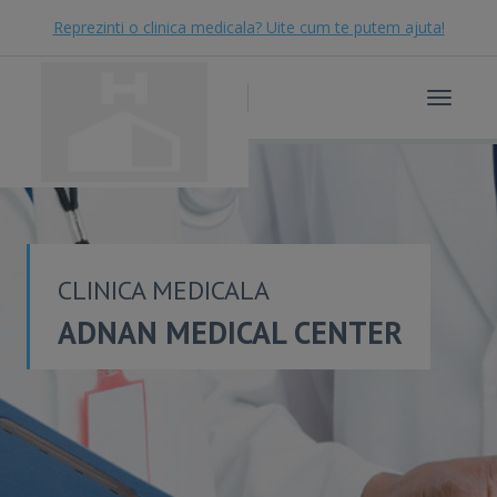
Reprezinti o clinica medicala? Uite cum te putem ajuta!
Toggle
navigat
CLINICA MEDICALA
ADNAN MEDICAL CENTER