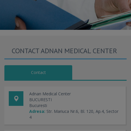
CONTACT ADNAN MEDICAL CENTER
Contact
Adnan Medical Center
BUCURESTI
Bucuresti
Adresa:
Str. Mariuca Nr.6, Bl. 120, Ap.4, Sector
4