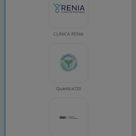
CLINICA RENIA
Quantica720