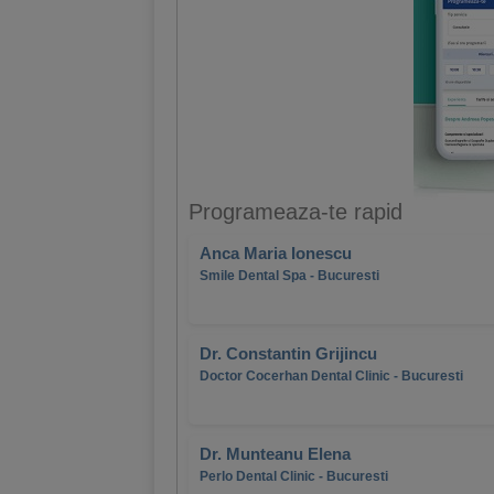
Programeaza-te rapid
Anca Maria Ionescu
Smile Dental Spa - Bucuresti
Dr. Constantin Grijincu
Doctor Cocerhan Dental Clinic - Bucuresti
Dr. Munteanu Elena
Perlo Dental Clinic - Bucuresti