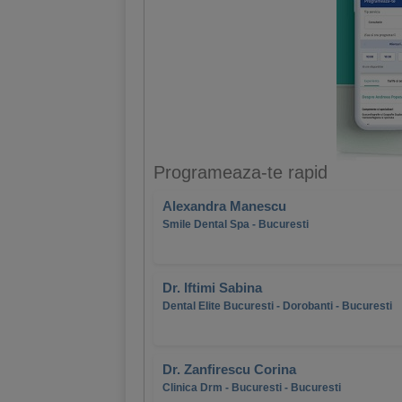
Programeaza-te rapid
Alexandra Manescu
Smile Dental Spa - Bucuresti
Dr. Iftimi Sabina
Dental Elite Bucuresti - Dorobanti - Bucuresti
Dr. Zanfirescu Corina
Clinica Drm - Bucuresti - Bucuresti