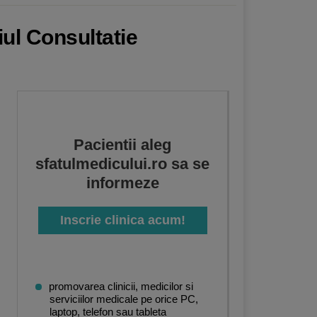
iul Consultatie
Pacientii aleg
sfatulmedicului.ro sa se
informeze
Inscrie clinica acum!
promovarea clinicii, medicilor si
serviciilor medicale pe orice PC,
laptop, telefon sau tableta