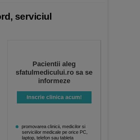
rd, serviciul
Pacientii aleg
sfatulmedicului.ro sa se
informeze
Inscrie clinica acum!
promovarea clinicii, medicilor si
serviciilor medicale pe orice PC,
laptop, telefon sau tableta