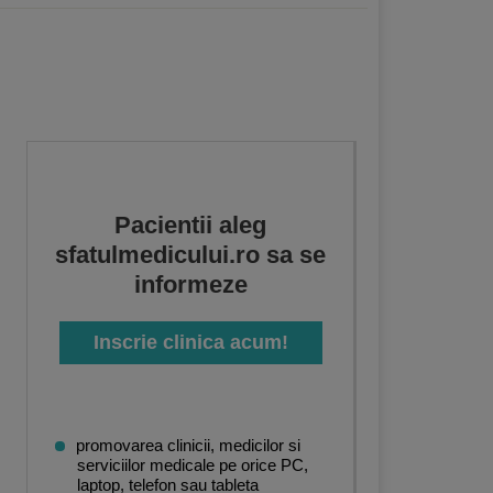
Pacientii aleg
sfatulmedicului.ro sa se
informeze
Inscrie clinica acum!
promovarea clinicii, medicilor si
serviciilor medicale pe orice PC,
laptop, telefon sau tableta