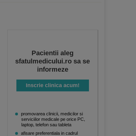
Pacientii aleg
sfatulmedicului.ro sa se
informeze
Inscrie clinica acum!
promovarea clinicii, medicilor si
serviciilor medicale pe orice PC,
laptop, telefon sau tableta
afisare preferentiala in cadrul