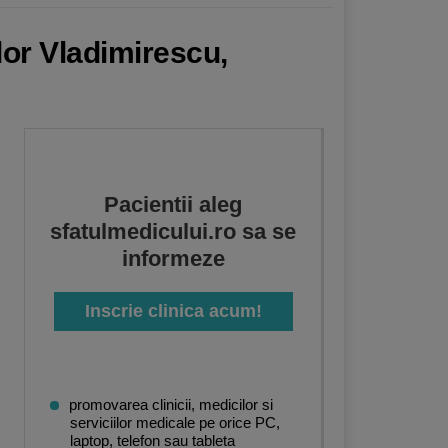
dor Vladimirescu,
Pacientii aleg
sfatulmedicului.ro sa se
informeze
Inscrie clinica acum!
promovarea clinicii, medicilor si
serviciilor medicale pe orice PC,
laptop, telefon sau tableta