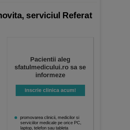
ovita, serviciul Referat
Pacientii aleg
sfatulmedicului.ro sa se
informeze
Inscrie clinica acum!
promovarea clinicii, medicilor si
serviciilor medicale pe orice PC,
laptop, telefon sau tableta