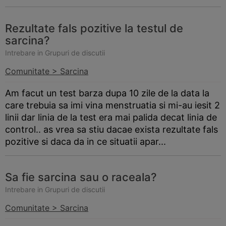
Rezultate fals pozitive la testul de
sarcina?
Intrebare in Grupuri de discutii
Comunitate > Sarcina
Am facut un test
barza
dupa 10 zile de la data la
care trebuia sa imi vina menstruatia si mi-au iesit 2
linii dar linia de la test era mai palida decat linia de
control.. as vrea sa stiu dacae exista rezultate fals
pozitive si daca da in ce situatii apar...
Sa fie sarcina sau o raceala?
Intrebare in Grupuri de discutii
Comunitate > Sarcina