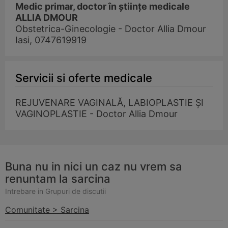
Medic primar, doctor în științe medicale
ALLIA DMOUR
Obstetrica-Ginecologie - Doctor Allia Dmour
Iasi, 0747619919
Servicii si oferte medicale
REJUVENARE VAGINALĂ, LABIOPLASTIE ȘI
VAGINOPLASTIE - Doctor Allia Dmour
Buna nu in nici un caz nu vrem sa
renuntam la sarcina
Intrebare in Grupuri de discutii
Comunitate > Sarcina