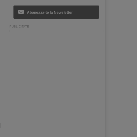
Aboneaza-te la Newsletter
l