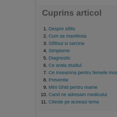
Cuprins articol
Despre sifilis
Cum se manifesta
Sifilisul si sarcina
Simptome
Diagnostic
Ce arata studiul
Ce Inseamna pentru femeile insa
Preventie
Mini Ghid pentru mame
Cand ne adresam medicului
Citeste pe aceeasi tema