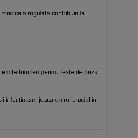
 medicale regulate contribuie la
emite trimiteri pentru teste de baza
i infectioase, joaca un rol crucial in