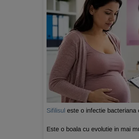
Sifilisul
este o infectie bacteriana
Este o boala cu evolutie in mai mul