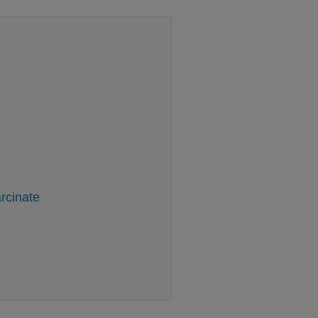
rcinate