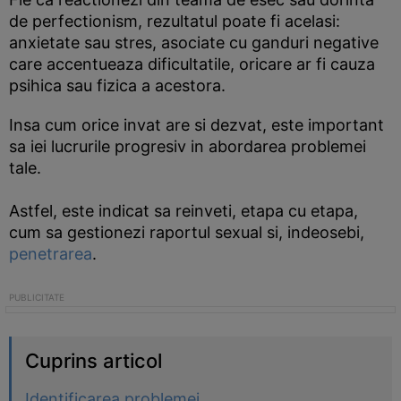
de perfectionism, rezultatul poate fi acelasi:
anxietate sau stres, asociate cu ganduri negative
care accentueaza dificultatile, oricare ar fi cauza
psihica sau fizica a acestora.
Insa cum orice invat are si dezvat, este important
sa iei lucrurile progresiv in abordarea problemei
tale.
Astfel, este indicat sa reinveti, etapa cu etapa,
cum sa gestionezi raportul sexual si, indeosebi,
penetrarea
.
Cuprins articol
Identificarea problemei