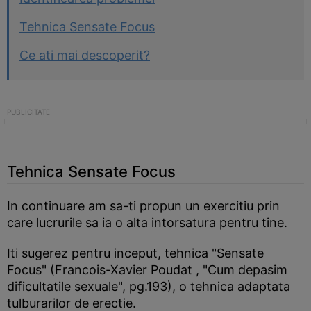
Tehnica Sensate Focus
Ce ati mai descoperit?
Tehnica Sensate Focus
In continuare am sa-ti propun un exercitiu prin
care lucrurile sa ia o alta intorsatura pentru tine.
Iti sugerez pentru inceput, tehnica "Sensate
Focus" (Francois-Xavier Poudat , "Cum depasim
dificultatile sexuale", pg.193), o tehnica adaptata
tulburarilor de erectie.