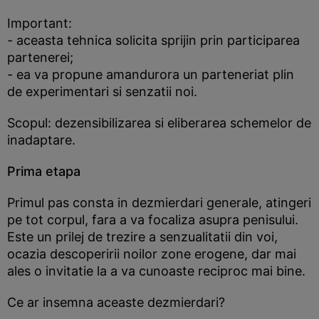
Important:
- aceasta tehnica solicita sprijin prin participarea
partenerei;
- ea va propune amandurora un parteneriat plin
de experimentari si senzatii noi.
Scopul: dezensibilizarea si eliberarea schemelor de
inadaptare.
Prima etapa
Primul pas consta in dezmierdari generale, atingeri
pe tot corpul, fara a va focaliza asupra penisului.
Este un prilej de trezire a senzualitatii din voi,
ocazia descoperirii noilor zone erogene, dar mai
ales o invitatie la a va cunoaste reciproc mai bine.
Ce ar insemna aceaste dezmierdari?