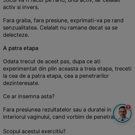
activ si invers.
Fara graba, fara presiune, exprimati-va pe rand
senzualitatea. Celalalt nu ramane decat sa se
delecteze.
A patra etapa
Odata trecut de acest pas, dupa ce ati
experimentat din plin aceasta a treia etapa, treceti
la cea de a patra etapa, cea a penetrarilor
dezinteresate.
Ce ar insemna asta?
?
Fara presiunea rezultatelor sau a duratei in
interiorul vaginului, cand vorbim de penetrare.
Scopul acestui exercitiu?