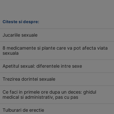
Citeste si despre:
Jucariile sexuale
8 medicamente si plante care va pot afecta viata
sexuala
Apetitul sexual: diferentele intre sexe
Trezirea dorintei sexuale
Ce faci in primele ore dupa un deces: ghidul
medical si administrativ, pas cu pas
Tulburari de erectie