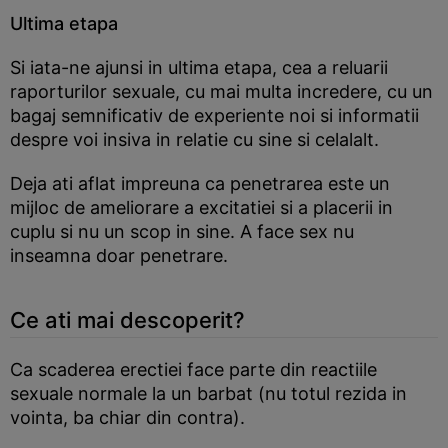
Ultima etapa
Si iata-ne ajunsi in ultima etapa, cea a reluarii
raporturilor sexuale, cu mai multa incredere, cu un
bagaj semnificativ de experiente noi si informatii
despre voi insiva in relatie cu sine si celalalt.
Deja ati aflat impreuna ca penetrarea este un
mijloc de ameliorare a excitatiei si a placerii in
cuplu si nu un scop in sine. A face sex nu
inseamna doar penetrare.
Ce ati mai descoperit?
Ca scaderea erectiei face parte din reactiile
sexuale normale la un barbat (nu totul rezida in
vointa, ba chiar din contra).