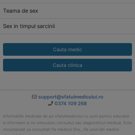
Teama de sex
Sex in timpul sarcinii
Cauta medic
Cauta clinica
support@sfatulmedicului.ro
0374 109 268
Informatiile medicale de pe sfatulmedicului.ro sunt pentru educatie
si informare si nu inlocuiesc consultul sau diagnosticul medical. Este
recomandat sa consultati fie medicul Dvs., fie unul din medicii