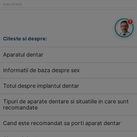
?
Citeste si despre:
Aparatul dentar
Informatii de baza despre sex
Totul despre implantul dentar
Tipuri de aparate dentare si situatiile in care sunt
recomandate
Cand este recomandat sa porti aparat dentar