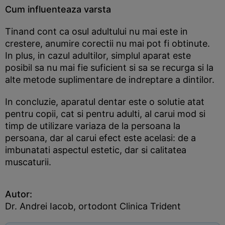
Cum influenteaza varsta
Tinand cont ca osul adultului nu mai este in
crestere, anumire corectii nu mai pot fi obtinute.
In plus, in cazul adultilor, simplul aparat este
posibil sa nu mai fie suficient si sa se recurga si la
alte metode suplimentare de indreptare a dintilor.
In concluzie, aparatul dentar este o solutie atat
pentru copii, cat si pentru adulti, al carui mod si
timp de utilizare variaza de la persoana la
persoana, dar al carui efect este acelasi: de a
imbunatati aspectul estetic, dar si calitatea
muscaturii.
Autor:
Dr. Andrei Iacob, ortodont Clinica Trident