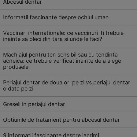
Abcesul dentar
Informatii fascinante despre ochiul uman
Vaccinari internationale: ce vaccinuri iti trebuie
inainte sa pleci din tara si unde le faci?
Machiajul pentru ten sensibil sau cu tendinta
acneica: ce trebuie verificat inainte de a alege
produsele
Periajul dentar de doua ori pe zi vs periajul dentar
o data pe zi
Greseli in periajul dentar
Optiunile de tratament pentru abcesul dentar
9 informatii fascinante despre lacrimi