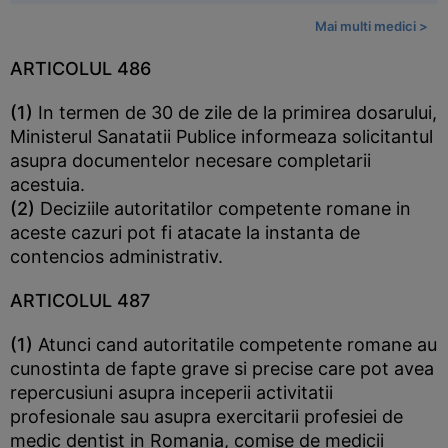
Mai multi medici >
ARTICOLUL 486
(1)
In termen de 30 de zile de la primirea dosarului,
Ministerul Sanatatii Publice informeaza solicitantul
asupra documentelor necesare completarii
acestuia.
(2)
Deciziile autoritatilor competente romane in
aceste cazuri pot fi atacate la instanta de
contencios administrativ.
ARTICOLUL 487
(1)
Atunci cand autoritatile competente romane au
cunostinta de fapte grave si precise care pot avea
repercusiuni asupra inceperii activitatii
profesionale sau asupra exercitarii profesiei de
medic dentist in Romania, comise de medicii