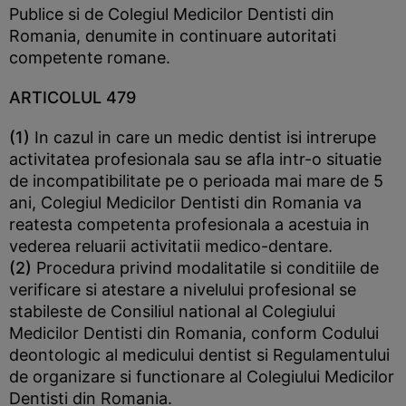
Publice si de Colegiul Medicilor Dentisti din
Romania, denumite in continuare autoritati
competente romane.
ARTICOLUL 479
(1)
In cazul in care un medic dentist isi intrerupe
activitatea profesionala sau se afla intr-o situatie
de incompatibilitate pe o perioada mai mare de 5
ani, Colegiul Medicilor Dentisti din Romania va
reatesta competenta profesionala a acestuia in
vederea reluarii activitatii medico-dentare.
(2)
Procedura privind modalitatile si conditiile de
verificare si atestare a nivelului profesional se
stabileste de Consiliul national al Colegiului
Medicilor Dentisti din Romania, conform Codului
deontologic al medicului dentist si Regulamentului
de organizare si functionare al Colegiului Medicilor
Dentisti din Romania.