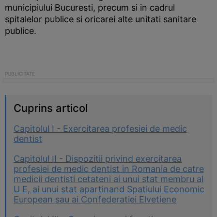
municipiului Bucuresti, precum si in cadrul
spitalelor publice si oricarei alte unitati sanitare
publice.
Cuprins articol
Capitolul I - Exercitarea profesiei de medic
dentist
Capitolul II - Dispozitii privind exercitarea
profesiei de medic dentist in Romania de catre
medicii dentisti cetateni ai unui stat membru al
U E, ai unui stat apartinand Spatiului Economic
European sau ai Confederatiei Elvetiene