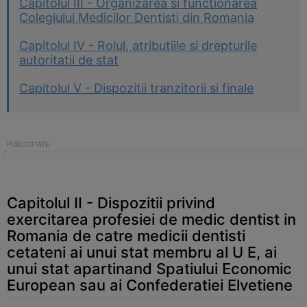
Capitolul III - Organizarea si functionarea
Colegiului Medicilor Dentisti din Romania
Capitolul IV - Rolul, atributiile si drepturile
autoritatii de stat
Capitolul V - Dispozitii tranzitorii si finale
Capitolul II - Dispozitii privind
exercitarea profesiei de medic dentist in
Romania de catre medicii dentisti
cetateni ai unui stat membru al U E, ai
unui stat apartinand Spatiului Economic
European sau ai Confederatiei Elvetiene