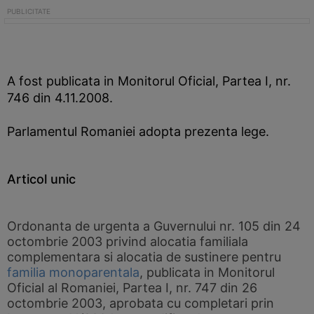
A fost publicata in Monitorul Oficial, Partea I, nr.
746 din 4.11.2008.
Parlamentul Romaniei adopta prezenta lege.
Articol unic
Ordonanta de urgenta a Guvernului nr. 105 din 24
octombrie 2003 privind alocatia familiala
complementara si alocatia de sustinere pentru
familia monoparentala
, publicata in Monitorul
Oficial al Romaniei, Partea I, nr. 747 din 26
octombrie 2003, aprobata cu completari prin