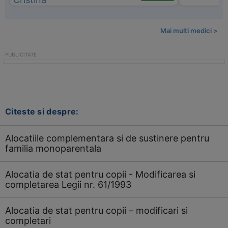
Mai multi medici >
Citeste si despre:
Alocatiile complementara si de sustinere pentru
familia monoparentala
Alocatia de stat pentru copii - Modificarea si
completarea Legii nr. 61/1993
Alocatia de stat pentru copii – modificari si
completari