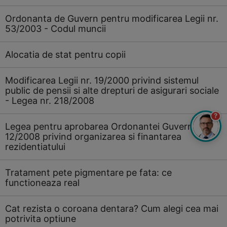
Ordonanta de Guvern pentru modificarea Legii nr.
53/2003 - Codul muncii
Alocatia de stat pentru copii
Modificarea Legii nr. 19/2000 privind sistemul
public de pensii si alte drepturi de asigurari sociale
- Legea nr. 218/2008
?
Legea pentru aprobarea Ordonantei Guvernului nr.
12/2008 privind organizarea si finantarea
rezidentiatului
Tratament pete pigmentare pe fata: ce
functioneaza real
Cat rezista o coroana dentara? Cum alegi cea mai
potrivita optiune