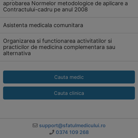
aprobarea Normelor metodologice de aplicare a
Contractului-cadru pe anul 2008
Asistenta medicala comunitara
Organizarea si functionarea activitatilor si
practicilor de medicina complementara sau
alternativa
Cauta medic
Cauta clinica
support@sfatulmedicului.ro
0374 109 268