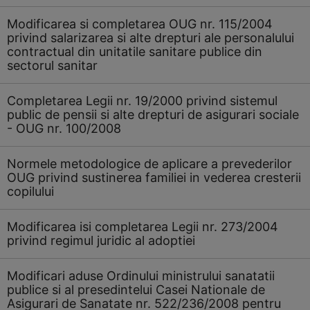
Modificarea si completarea OUG nr. 115/2004
privind salarizarea si alte drepturi ale personalului
contractual din unitatile sanitare publice din
sectorul sanitar
Completarea Legii nr. 19/2000 privind sistemul
public de pensii si alte drepturi de asigurari sociale
- OUG nr. 100/2008
Normele metodologice de aplicare a prevederilor
OUG privind sustinerea familiei in vederea cresterii
copilului
Modificarea isi completarea Legii nr. 273/2004
privind regimul juridic al adoptiei
Modificari aduse Ordinului ministrului sanatatii
publice si al presedintelui Casei Nationale de
Asigurari de Sanatate nr. 522/236/2008 pentru