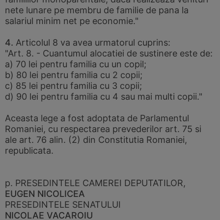
nete lunare pe membru de familie de pana la
salariul minim net pe economie."
4.
Articolul 8 va avea urmatorul cuprins:
"Art. 8. - Cuantumul alocatiei de sustinere este de:
a) 70 lei pentru familia cu un copil;
b) 80 lei pentru familia cu 2 copii;
c) 85 lei pentru familia cu 3 copii;
d) 90 lei pentru familia cu 4 sau mai multi copii."
Aceasta lege a fost adoptata de Parlamentul
Romaniei, cu respectarea prevederilor art. 75 si
ale art. 76 alin. (2) din Constitutia Romaniei,
republicata.
p. PRESEDINTELE CAMEREI DEPUTATILOR,
EUGEN NICOLICEA
PRESEDINTELE SENATULUI
NICOLAE VACAROIU