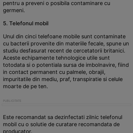
pentru a preveni o posibila contaminare cu
germeni.
5. Telefonul mobil
Unul din cinci telefoane mobile sunt contaminate
cu bacterii provenite din materiile fecale, spune un
studiu desfasurat recent de cercetatorii britanici.
Aceste echipamente tehnologice utile sunt
totodata si o potentiala sursa de imbolnavire, fiind
in contact permanent cu palmele, obrajii,
impuritatile din mediu, praf, transpiratie si celule
moarte de pe ten.
Este recomandat sa dezinfectati zilnic telefonul
mobil cu o solutie de curatare recomandata de
producator.