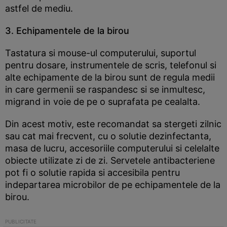
astfel de mediu.
3. Echipamentele de la birou
Tastatura si mouse-ul computerului, suportul
pentru dosare, instrumentele de scris, telefonul si
alte echipamente de la birou sunt de regula medii
in care germenii se raspandesc si se inmultesc,
migrand in voie de pe o suprafata pe cealalta.
Din acest motiv, este recomandat sa stergeti zilnic
sau cat mai frecvent, cu o solutie dezinfectanta,
masa de lucru, accesoriile computerului si celelalte
obiecte utilizate zi de zi. Servetele antibacteriene
pot fi o solutie rapida si accesibila pentru
indepartarea microbilor de pe echipamentele de la
birou.