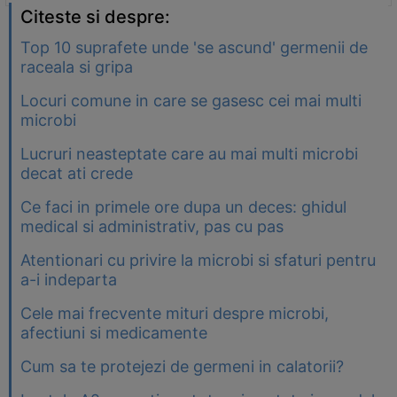
Citeste si despre:
Top 10 suprafete unde 'se ascund' germenii de
raceala si gripa
Locuri comune in care se gasesc cei mai multi
microbi
Lucruri neasteptate care au mai multi microbi
decat ati crede
Ce faci in primele ore dupa un deces: ghidul
medical si administrativ, pas cu pas
Atentionari cu privire la microbi si sfaturi pentru
a-i indeparta
Cele mai frecvente mituri despre microbi,
afectiuni si medicamente
Cum sa te protejezi de germeni in calatorii?