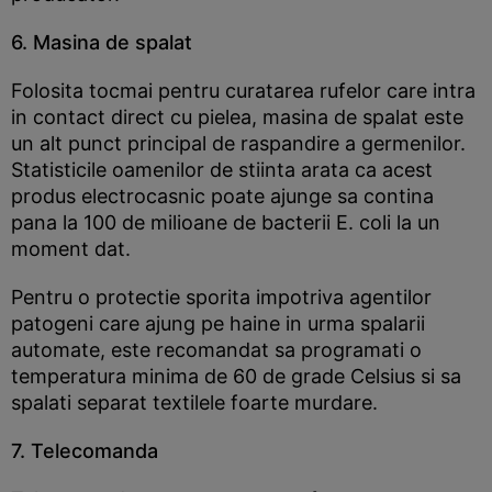
6. Masina de spalat
Folosita tocmai pentru curatarea rufelor care intra
in contact direct cu pielea, masina de spalat este
un alt punct principal de raspandire a germenilor.
Statisticile oamenilor de stiinta arata ca acest
produs electrocasnic poate ajunge sa contina
pana la 100 de milioane de bacterii E. coli la un
moment dat.
Pentru o protectie sporita impotriva agentilor
patogeni care ajung pe haine in urma spalarii
automate, este recomandat sa programati o
temperatura minima de 60 de grade Celsius si sa
spalati separat textilele foarte murdare.
7. Telecomanda