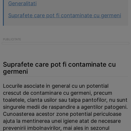
Generalitati
Suprafete care pot fi contaminate cu germeni
Suprafete care pot fi contaminate cu
germeni
Locurile asociate in general cu un potential
crescut de contaminare cu germeni, precum
toaletele, clanta usilor sau talpa pantofilor, nu sunt
singurele medii de raspandire a agentilor patogeni.
Cunoasterea acestor zone potential periculoase
ajuta la mentinerea unei igiene atat de necesare
prevenirii imbolnavirilor, mai ales in sezonul