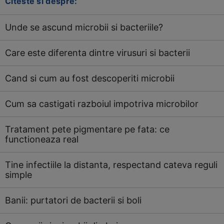
Citeste si despre:
Unde se ascund microbii si bacteriile?
Care este diferenta dintre virusuri si bacterii
Cand si cum au fost descoperiti microbii
Cum sa castigati razboiul impotriva microbilor
Tratament pete pigmentare pe fata: ce
functioneaza real
Tine infectiile la distanta, respectand cateva reguli
simple
Banii: purtatori de bacterii si boli