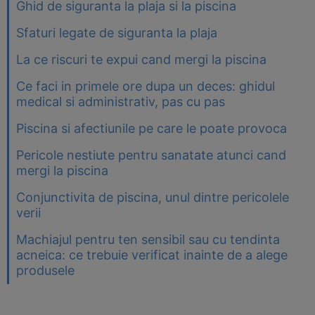
Ghid de siguranta la plaja si la piscina
Sfaturi legate de siguranta la plaja
La ce riscuri te expui cand mergi la piscina
Ce faci in primele ore dupa un deces: ghidul
medical si administrativ, pas cu pas
Piscina si afectiunile pe care le poate provoca
Pericole nestiute pentru sanatate atunci cand
mergi la piscina
Conjunctivita de piscina, unul dintre pericolele
verii
Machiajul pentru ten sensibil sau cu tendinta
acneica: ce trebuie verificat inainte de a alege
produsele