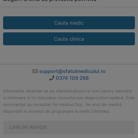
Cauta medic
Cauta clinica
support@sfatulmedicului.ro
0374 109 268
Informatiile medicale de pe sfatulmedicului.ro sunt pentru educatie
si informare si nu inlocuiesc consultul sau diagnosticul medical. Este
recomandat sa consultati fie medicul Dvs., fie unul din medicii
disponibili in sistemul de programare la medic Clickmed.
LINKURI RAPIDE