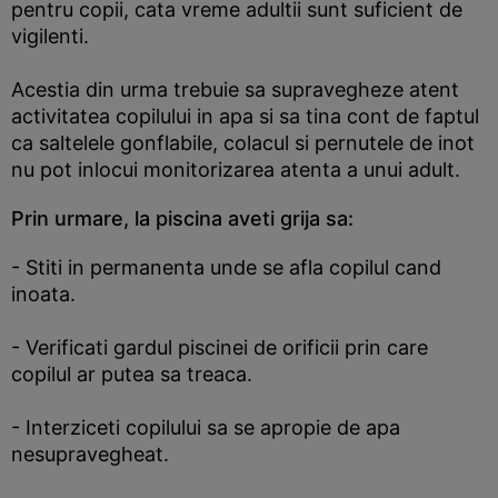
pentru copii, cata vreme adultii sunt suficient de
vigilenti.
Acestia din urma trebuie sa supravegheze atent
activitatea copilului in apa si sa tina cont de faptul
ca saltelele gonflabile, colacul si pernutele de inot
nu pot inlocui monitorizarea atenta a unui adult.
Prin urmare, la piscina aveti grija sa:
- Stiti in permanenta unde se afla copilul cand
inoata.
- Verificati gardul piscinei de orificii prin care
copilul ar putea sa treaca.
- Interziceti copilului sa se apropie de apa
nesupravegheat.