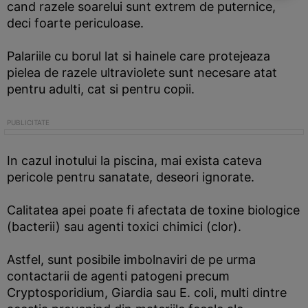
cand razele soarelui sunt extrem de puternice,
deci foarte periculoase.
Palariile cu borul lat si hainele care protejeaza
pielea de razele ultraviolete sunt necesare atat
pentru adulti, cat si pentru copii.
In cazul inotului la piscina, mai exista cateva
pericole pentru sanatate, deseori ignorate.
Calitatea apei poate fi afectata de toxine biologice
(bacterii) sau agenti toxici chimici (clor).
Astfel, sunt posibile imbolnaviri de pe urma
contactarii de agenti patogeni precum
Cryptosporidium, Giardia sau E. coli, multi dintre