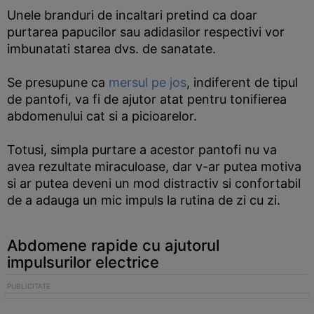
Unele branduri de incaltari pretind ca doar
purtarea papucilor sau adidasilor respectivi vor
imbunatati starea dvs. de sanatate.
Se presupune ca
mersul pe jos
, indiferent de tipul
de pantofi, va fi de ajutor atat pentru tonifierea
abdomenului cat si a picioarelor.
Totusi, simpla purtare a acestor pantofi nu va
avea rezultate miraculoase, dar v-ar putea motiva
si ar putea deveni un mod distractiv si confortabil
de a adauga un mic impuls la rutina de zi cu zi.
Abdomene rapide cu ajutorul
impulsurilor electrice