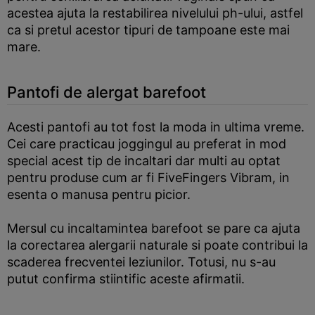
acestea ajuta la restabilirea nivelului ph-ului, astfel
ca si pretul acestor tipuri de tampoane este mai
mare.
Pantofi de alergat barefoot
Acesti pantofi au tot fost la moda in ultima vreme.
Cei care practicau joggingul au preferat in mod
special acest tip de incaltari dar multi au optat
pentru produse cum ar fi FiveFingers Vibram, in
esenta o manusa pentru picior.
Mersul cu incaltamintea barefoot se pare ca ajuta
la corectarea alergarii naturale si poate contribui la
scaderea frecventei leziunilor. Totusi, nu s-au
putut confirma stiintific aceste afirmatii.