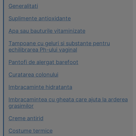
Generalitati
Suplimente antioxidante
Apa sau bauturile vitaminizate
Tampoane cu geluri si substante pentru
echilibrarea Ph-ului vaginal
Pantofi de alergat barefoot
Curatarea colonului
Imbracaminte hidratanta
Imbracamintea cu gheata care ajuta la arderea
grasimilor
Creme antirid
Costume termice