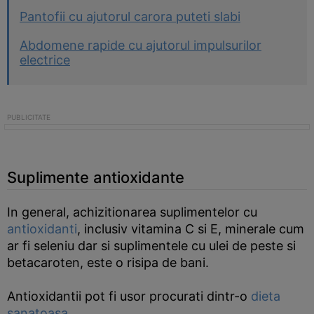
Pantofii cu ajutorul carora puteti slabi
Abdomene rapide cu ajutorul impulsurilor
electrice
Suplimente antioxidante
In general, achizitionarea suplimentelor cu
antioxidanti
, inclusiv vitamina C si E, minerale cum
ar fi seleniu dar si suplimentele cu ulei de peste si
betacaroten, este o risipa de bani.
Antioxidantii pot fi usor procurati dintr-o
dieta
sanatoasa
.