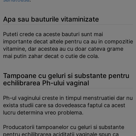
Apa sau bauturile vitaminizate
Puteti crede ca aceste bauturi sunt mai
importante decat altele pentru ca au in compozitie
vitamine, dar acestea au cu doar cateva grame
mai putin zahar decat o cutie de cola.
Tampoane cu geluri si substante pentru
echilibrarea Ph-ului vaginal
Ph-ul vaginului creste in timpul menstruatiei dar nu
exista studii care sa dovedeasca faptul ca acest
lucru determina vreo problema.
Producatorii tampoanelor cu geluri si substante
pentru echilibrarea aciditatii vaginale spun ca