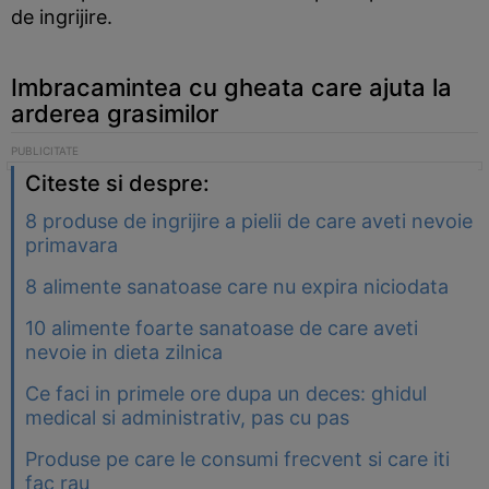
de ingrijire.
Imbracamintea cu gheata care ajuta la
arderea grasimilor
Citeste si despre:
8 produse de ingrijire a pielii de care aveti nevoie
primavara
8 alimente sanatoase care nu expira niciodata
10 alimente foarte sanatoase de care aveti
nevoie in dieta zilnica
Ce faci in primele ore dupa un deces: ghidul
medical si administrativ, pas cu pas
Produse pe care le consumi frecvent si care iti
fac rau