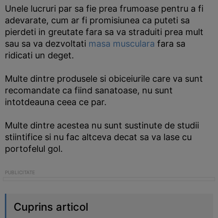
Unele lucruri par sa fie prea frumoase pentru a fi
adevarate, cum ar fi promisiunea ca puteti sa
pierdeti in greutate fara sa va straduiti prea mult
sau sa va dezvoltati
masa musculara
fara sa
ridicati un deget.
Multe dintre produsele si obiceiurile care va sunt
recomandate ca fiind sanatoase, nu sunt
intotdeauna ceea ce par.
Multe dintre acestea nu sunt sustinute de studii
stiintifice si nu fac altceva decat sa va lase cu
portofelul gol.
Cuprins articol