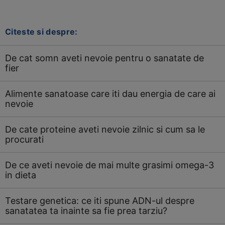
Citeste si despre:
De cat somn aveti nevoie pentru o sanatate de
fier
Alimente sanatoase care iti dau energia de care ai
nevoie
De cate proteine aveti nevoie zilnic si cum sa le
procurati
De ce aveti nevoie de mai multe grasimi omega-3
in dieta
Testare genetica: ce iti spune ADN-ul despre
sanatatea ta inainte sa fie prea tarziu?