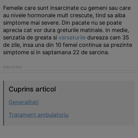
Femeile care sunt insarcinate cu gemeni sau care
au nivele hormonale mult crescute, tind sa aiba
simptome mai severe. Din pacate nu se poate
aprecia cat vor dura greturile matinale. In medie,
senzatia de greata si
varsaturile
dureaza cam 35
de zile, insa una din 10 femei continua sa prezinte
simptome si in saptamana 22 de sarcina.
Cuprins articol
Generalitati
Tratament ambulatoriu