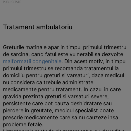
Tratament ambulatoriu
Greturile matinale apar in timpul primului trimestru
de sarcina, cand fatul este vulnerabil sa dezvolte
malformatii congenitale
. Din acest motiv, in timpul
primului trimestru se recomanda tratamentul la
domiciliu pentru greturi si varsaturi, daca medicul
nu considera ca trebuie administrate
medicamente pentru tratament. In cazul in care
gravida prezinta greturi si varsaturi severe,
persistente care pot cauza deshidratare sau
pierdere in greutate, medicul specialist poate
prescrie medicamente care sa nu cauzeze insa
probleme fetale.