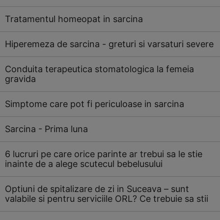
Tratamentul homeopat in sarcina
Hiperemeza de sarcina - greturi si varsaturi severe
Conduita terapeutica stomatologica la femeia
gravida
Simptome care pot fi periculoase in sarcina
Sarcina - Prima luna
6 lucruri pe care orice parinte ar trebui sa le stie
inainte de a alege scutecul bebelusului
Optiuni de spitalizare de zi in Suceava – sunt
valabile si pentru serviciile ORL? Ce trebuie sa stii