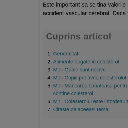
Este important sa se tina valorile 
accident vascular cerebral. Daca va
Cuprins articol
Generalitati
Alimente bogate in colesterol
Mit - Ouale sunt nocive
Mit - Copiii pot avea colesterolul 
Mit - Mancarea sanatoasa pentru
contine colesterol
Mit - Colesterolul este intotdeau
Citeste pe aceeasi tema