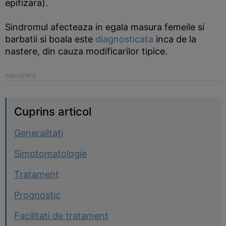
epifizara).
Sindromul afecteaza in egala masura femeile si
barbatii si boala este
diagnosticata
inca de la
nastere, din cauza modificarilor tipice.
Cuprins articol
Generalitati
Simptomatologie
Tratament
Prognostic
Facilitati de tratament