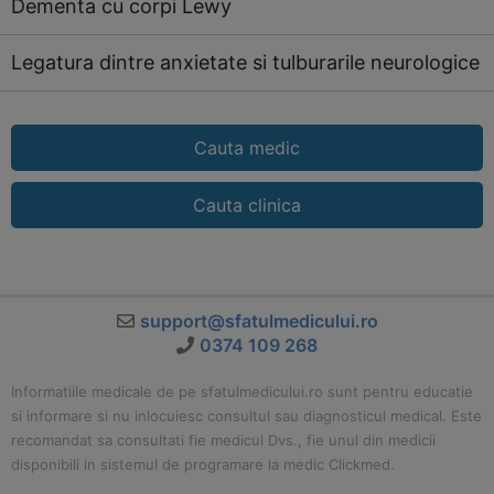
Dementa cu corpi Lewy
Legatura dintre anxietate si tulburarile neurologice
Cauta medic
Cauta clinica
support@sfatulmedicului.ro
0374 109 268
Informatiile medicale de pe sfatulmedicului.ro sunt pentru educatie
si informare si nu inlocuiesc consultul sau diagnosticul medical. Este
recomandat sa consultati fie medicul Dvs., fie unul din medicii
disponibili in sistemul de programare la medic Clickmed.