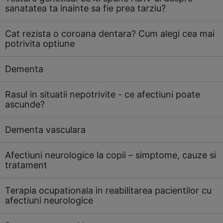
sanatatea ta inainte sa fie prea tarziu?
Cat rezista o coroana dentara? Cum alegi cea mai
potrivita optiune
Dementa
Rasul in situatii nepotrivite - ce afectiuni poate
ascunde?
Dementa vasculara
Afectiuni neurologice la copii – simptome, cauze si
tratament
Terapia ocupationala in reabilitarea pacientilor cu
afectiuni neurologice