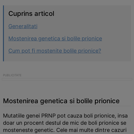
Cuprins articol
Generalitati
Mostenirea genetica si bolile prionice
Cum pot fi mostenite bolile prionice?
Mostenirea genetica si bolile prionice
Mutatiile genei PRNP pot cauza boli prionice, insa
doar un procent destul de mic de boli prionice se
mosteneste genetic. Cele mai multe dintre cazuri