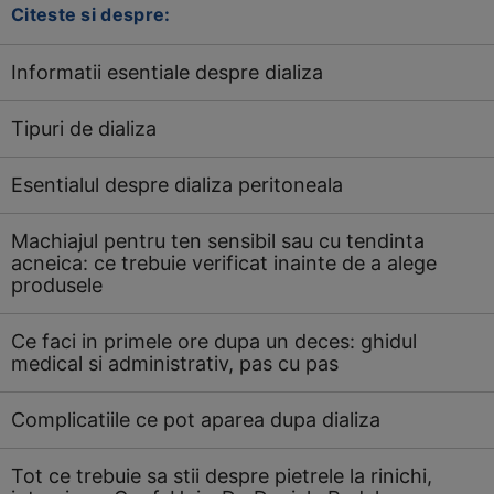
Citeste si despre:
Informatii esentiale despre dializa
Tipuri de dializa
Esentialul despre dializa peritoneala
Machiajul pentru ten sensibil sau cu tendinta
acneica: ce trebuie verificat inainte de a alege
produsele
Ce faci in primele ore dupa un deces: ghidul
medical si administrativ, pas cu pas
Complicatiile ce pot aparea dupa dializa
Tot ce trebuie sa stii despre pietrele la rinichi,