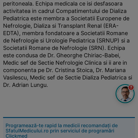
peritoneala. Echipa medicala ce isi desfasoara
activitatea in cadrul Compatimentului de Dializa
Pediatrica este membra a Societatii Europene de
Nefrologie, Dializa si Transplant Renal (ERA-
EDTA), membra fondatoare a Societatii Romane
de Nefrologie si Urologie Pediatrica (SRNUP) si a
Societatii Romane de Nefrologie (SRN). Echipa
este condusa de Dr. Gheorghe Chiriac-Babei,
Medic sef de Sectie Nefrologie Clinica si ii are in
componenta pe Dr. Cristina Stoica, Dr. Mariana
Vasilescu, Medic sef de Sectie Dializa Pediatrica si
Dr. Adrian Lungu.
?
Programează-te rapid la medicii recomandați de
SfatulMedicului.ro prin serviciul de programări
Clickmed