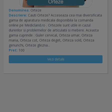
Denumirea:
Orteze
Descriere:
Cauti Orteze? Acceseaza cea mai diversificata
gama de aparatura medicala disponibila la comanda
online pe Medicland.ro . Ortezele sunt utile in cazul
durerilor si problemelor de articulatii si mebere. Aceasta
gama cuprinde : Guler cervical, Orteza umar, Orteza
mana, Orteza cot, Orteza deget, Orteza sold, Orteza
genunchi, Orteze glezna...
Pret:
100
Vezi detalii