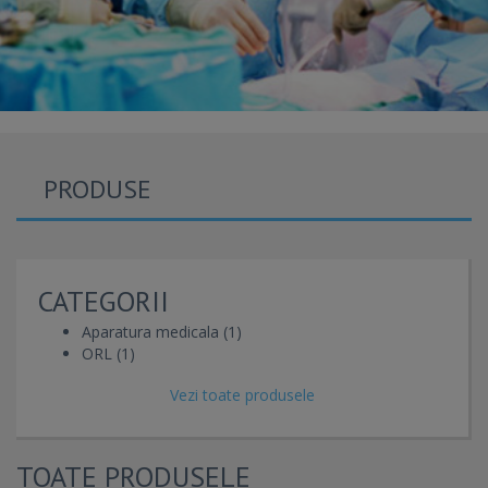
PRODUSE
CATEGORII
Aparatura medicala (1)
ORL (1)
Vezi toate produsele
TOATE PRODUSELE