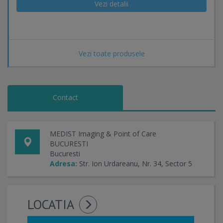
Vezi detalii
Vezi toate produsele
Contact
MEDIST Imaging & Point of Care
BUCURESTI
Bucuresti
Adresa:
Str. Ion Urdareanu, Nr. 34, Sector 5
LOCATIA