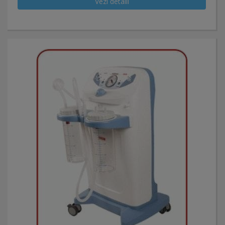
Vezi detalii