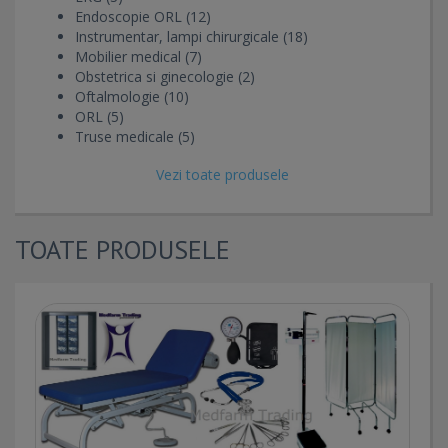
Endoscopie ORL (12)
Instrumentar, lampi chirurgicale (18)
Mobilier medical (7)
Obstetrica si ginecologie (2)
Oftalmologie (10)
ORL (5)
Truse medicale (5)
Vezi toate produsele
TOATE PRODUSELE