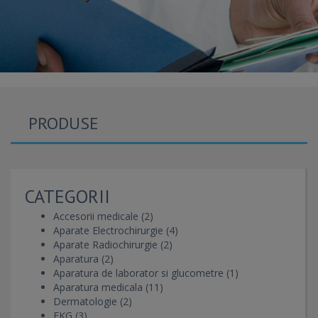
PRODUSE
CATEGORII
Accesorii medicale (2)
Aparate Electrochirurgie (4)
Aparate Radiochirurgie (2)
Aparatura (2)
Aparatura de laborator si glucometre (1)
Aparatura medicala (11)
Dermatologie (2)
EKG (3)