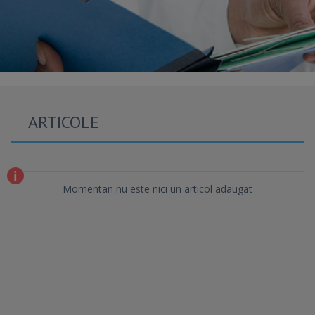
ARTICOLE
Momentan nu este nici un articol adaugat