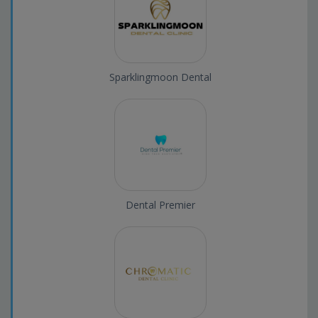
Sparklingmoon Dental
Dental Premier