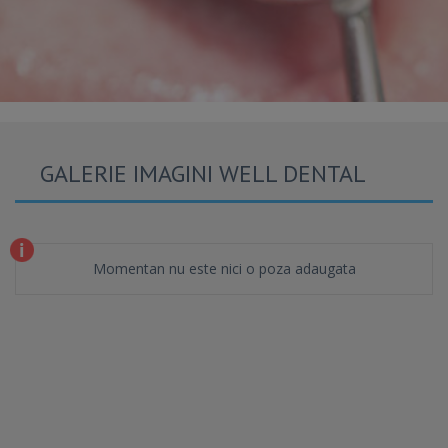
GALERIE IMAGINI WELL DENTAL
Momentan nu este nici o poza adaugata