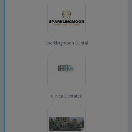
Sparklingmoon Dental
Clinica Dentatek