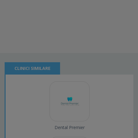
CLINICI SIMILARE
Dental Premier