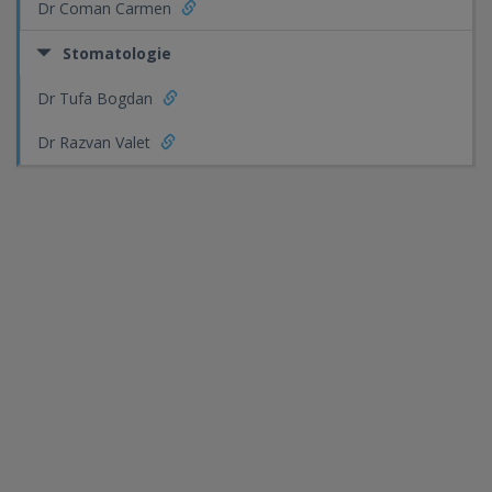
Dr Coman Carmen
Stomatologie
Dr Tufa Bogdan
Dr Razvan Valet