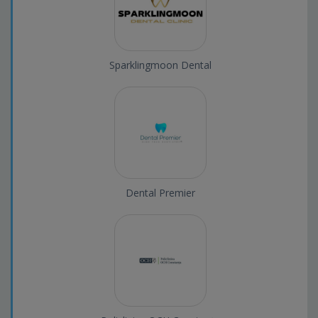
Sparklingmoon Dental
Dental Premier