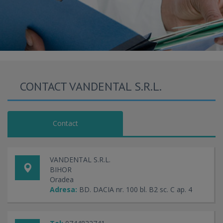
CONTACT VANDENTAL S.R.L.
Contact
VANDENTAL S.R.L.
BIHOR
Oradea
Adresa:
BD. DACIA nr. 100 bl. B2 sc. C ap. 4