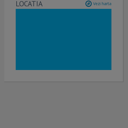
LOCATIA
Vezi harta