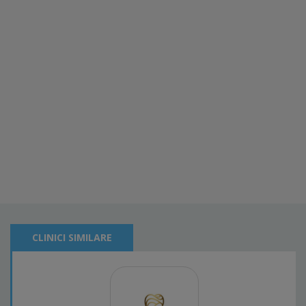
CLINICI SIMILARE