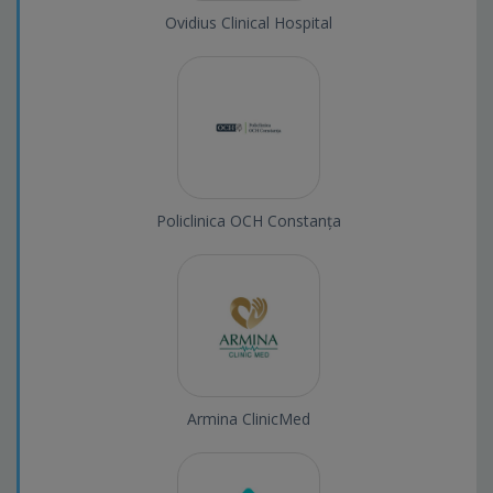
Ovidius Clinical Hospital
Policlinica OCH Constanța
Armina ClinicMed