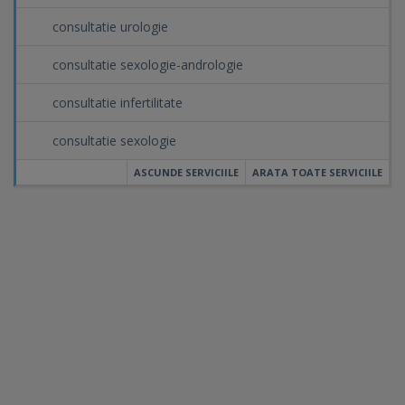
consultatie urologie
consultatie sexologie-andrologie
consultatie infertilitate
consultatie sexologie
ASCUNDE SERVICIILE
ARATA TOATE SERVICIILE