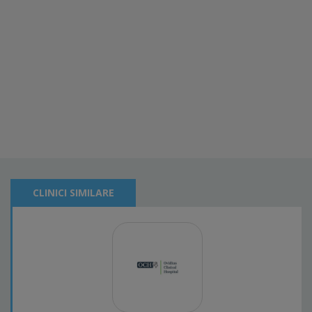
CLINICI SIMILARE