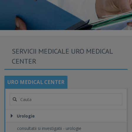
SERVICII MEDICALE URO MEDICAL
CENTER
URO MEDICAL CENTER
Urologie
consultatii si investigatii - urologie