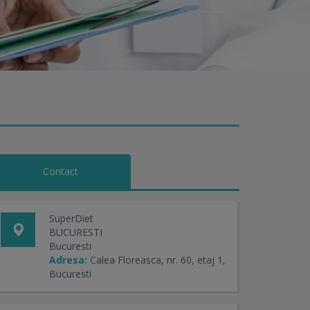
Contact
SuperDiet
BUCURESTI
Bucuresti
Adresa:
Calea Floreasca, nr. 60, etaj 1,
Bucuresti