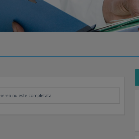
ierea nu este completata