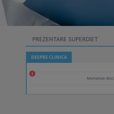
PREZENTARE SUPERDIET
DESPRE CLINICA
Momentan descr