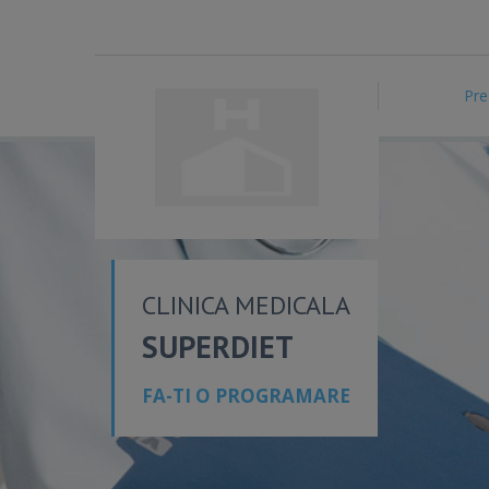
Pre
CLINICA MEDICALA
SUPERDIET
FA-TI O PROGRAMARE