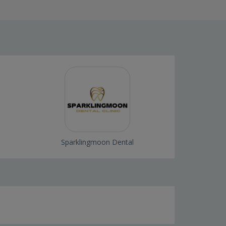
Sparklingmoon Dental