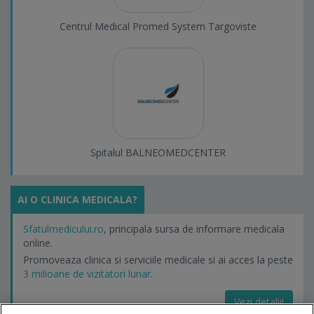
Centrul Medical Promed System Targoviste
Spitalul BALNEOMEDCENTER
AI O CLINICA MEDICALA?
Sfatulmedicului.ro
, principala sursa de informare medicala
online.
Promoveaza clinica si serviciile medicale si ai acces la peste
3 milioane de vizitatori lunar.
Vezi detalii!