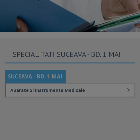
SPECIALITATI SUCEAVA - BD. 1 MAI
SUCEAVA - BD. 1 MAI
Aparate Si Instrumente Medicale