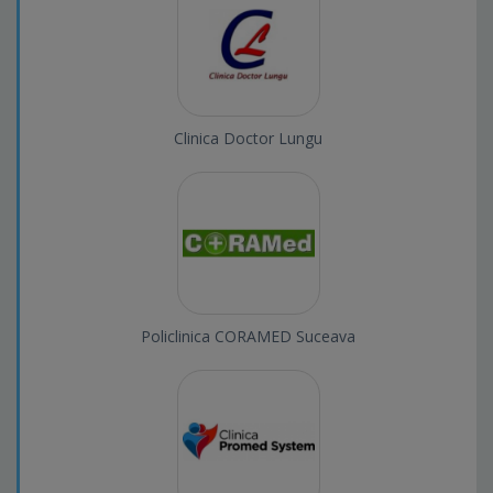
Clinica Doctor Lungu
Policlinica CORAMED Suceava