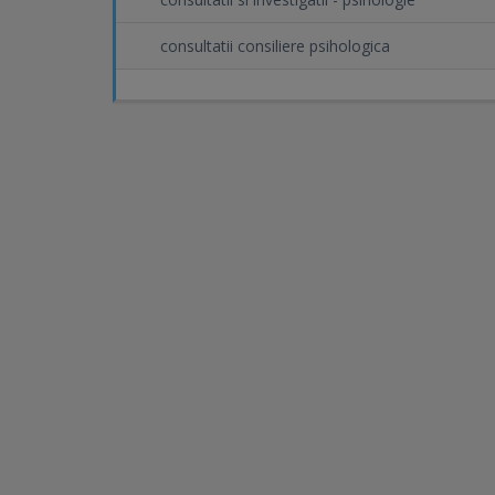
consultatii consiliere psihologica