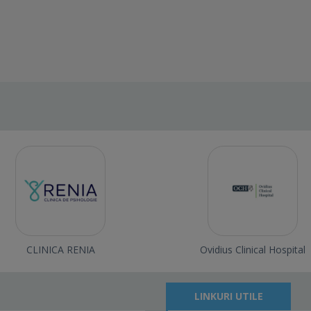
CLINICA RENIA
Ovidius Clinical Hospital
LINKURI UTILE