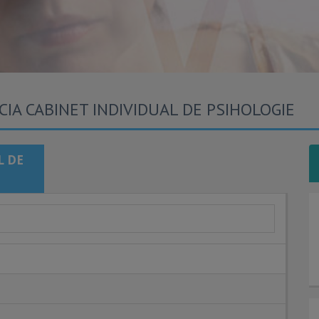
ICIA CABINET INDIVIDUAL DE PSIHOLOGIE
L DE