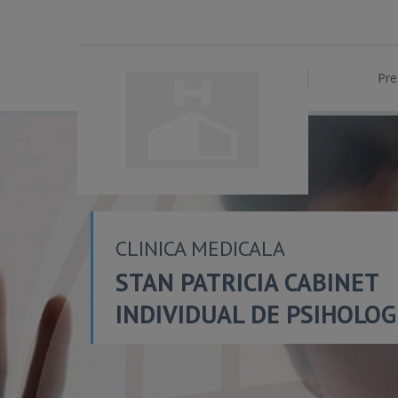
Pre
CLINICA MEDICALA
STAN PATRICIA CABINET
INDIVIDUAL DE PSIHOLOG