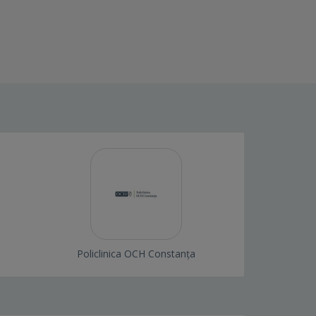
Policlinica OCH Constanța