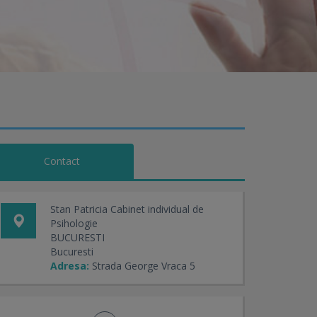
Contact
Stan Patricia Cabinet individual de
Psihologie
BUCURESTI
Bucuresti
Adresa:
Strada George Vraca 5