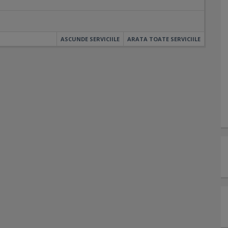
ASCUNDE SERVICIILE
ARATA TOATE SERVICIILE