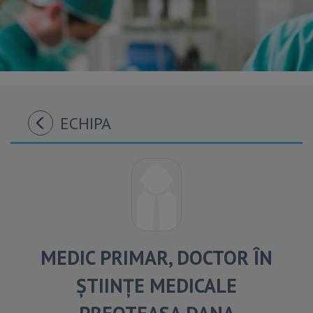
ECHIPA
MEDIC PRIMAR, DOCTOR ÎN
ȘTIINȚE MEDICALE