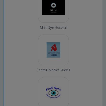
Mrini Eye Hospital
Centrul Medical Alexis