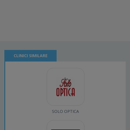
CLINICI SIMILARE
SOLO OPTICA