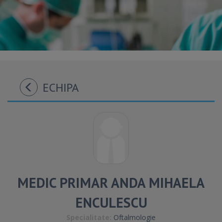
ECHIPA
MEDIC PRIMAR ANDA MIHAELA
ENCULESCU
Specialitate:
Oftalmologie