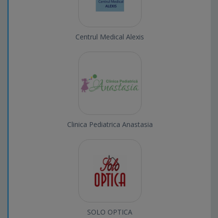
Centrul Medical Alexis
Clinica Pediatrica Anastasia
SOLO OPTICA