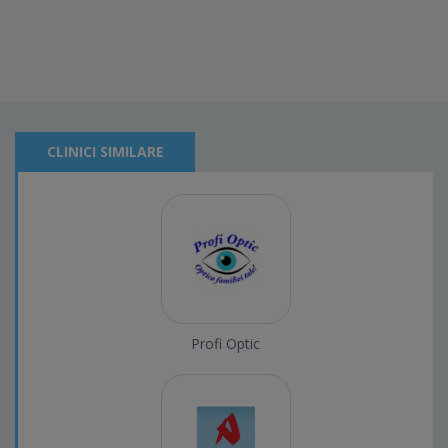
CLINICI SIMILARE
Profi Optic