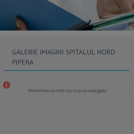
GALERIE IMAGINI SPITALUL NORD
PIPERA
Momentan nu este nici o poza adaugata