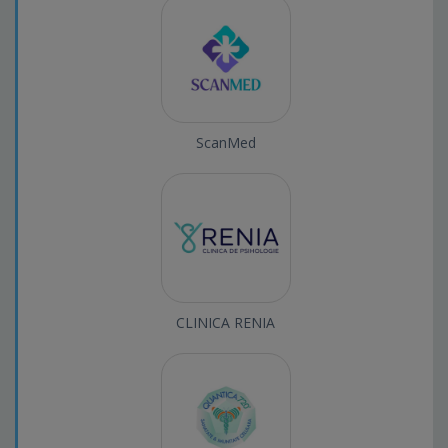
ScanMed
CLINICA RENIA