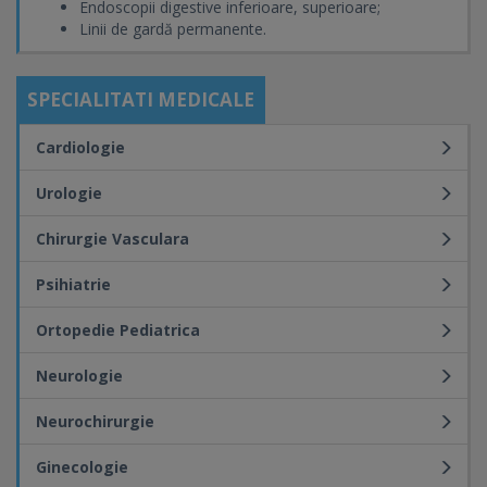
Endoscopii digestive inferioare, superioare;
Linii de gardă permanente.
SPECIALITATI MEDICALE
Cardiologie
Urologie
Chirurgie Vasculara
Psihiatrie
Ortopedie Pediatrica
Neurologie
Neurochirurgie
Ginecologie