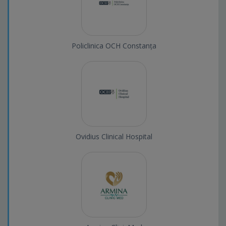
Policlinica OCH Constanța
Ovidius Clinical Hospital