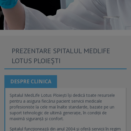
PREZENTARE SPITALUL MEDLIFE
LOTUS PLOIEȘTI
DESPRE CLINICA
Spitalul MedLife Lotus Ploiești își dedică toate resursele
pentru a asigura fiecărui pacient servicii medicale
profesioniste la cele mai înalte standarde, bazate pe un
suport tehnologic de ultimă generație, în condiții de
maximă siguranță și confort.
Spitalul funcționează din anul 2004 și oferă servicii în regim