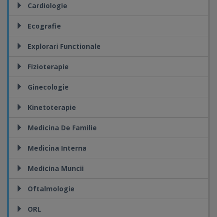
Cardiologie
Ecografie
Explorari Functionale
Fizioterapie
Ginecologie
Kinetoterapie
Medicina De Familie
Medicina Interna
Medicina Muncii
Oftalmologie
ORL