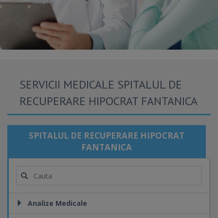
SERVICII MEDICALE SPITALUL DE
RECUPERARE HIPOCRAT FANTANICA
SPITALUL DE RECUPERARE HIPOCRAT
FANTANICA
Analize Medicale