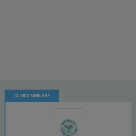
CLINICI SIMILARE