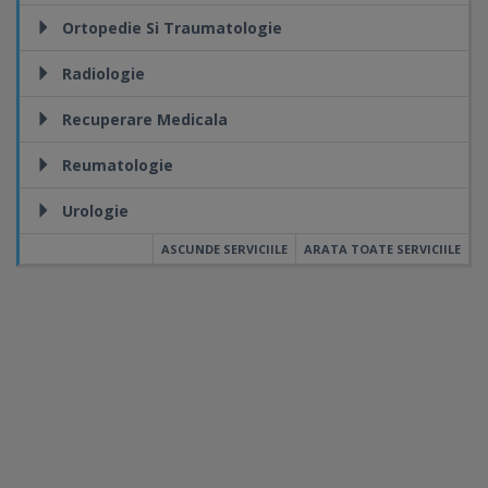
Ortopedie Si Traumatologie
Radiologie
Recuperare Medicala
Reumatologie
Urologie
ASCUNDE SERVICIILE
ARATA TOATE SERVICIILE