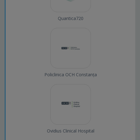
Quantica720
Policlinica OCH Constanța
Ovidius Clinical Hospital