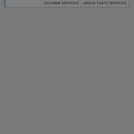
ASCUNDE SERVICIILE
ARATA TOATE SERVICIILE