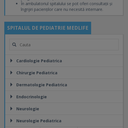
În ambulatoriul spitalului se pot oferi consultații și
îngrijiri pacienților care nu necesită internare.
SPITALUL DE PEDIATRIE MEDLIFE
Cardiologie Pediatrica
Chirurgie Pediatrica
Dermatologie Pediatrica
Endocrinologie
Neurologie
Neurologie Pediatrica