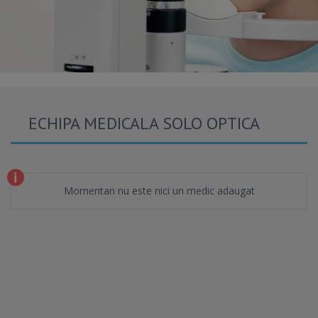
ECHIPA MEDICALA SOLO OPTICA
Momentan nu este nici un medic adaugat