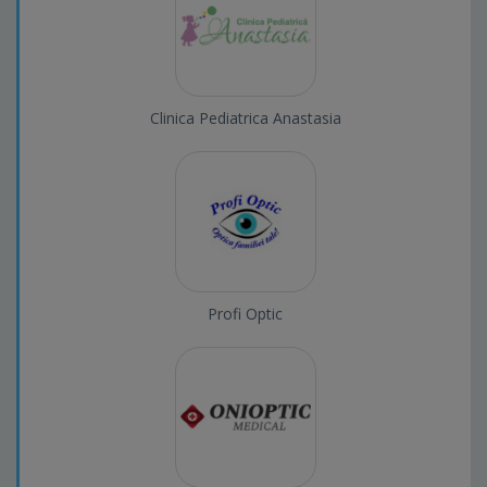
Clinica Pediatrica Anastasia
Profi Optic