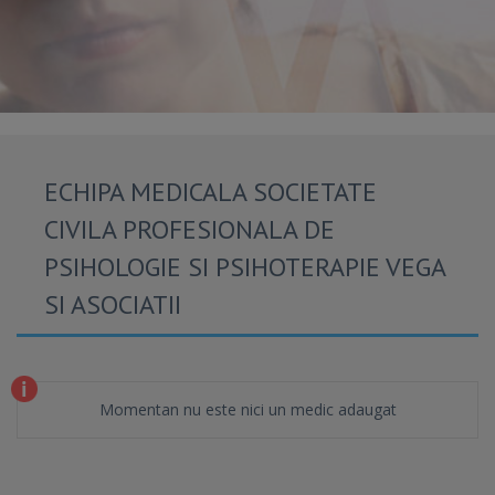
ECHIPA MEDICALA SOCIETATE
CIVILA PROFESIONALA DE
PSIHOLOGIE SI PSIHOTERAPIE VEGA
SI ASOCIATII
Momentan nu este nici un medic adaugat