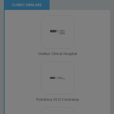
CLINICI SIMILARE
Ovidius Clinical Hospital
Policlinica OCH Constanța