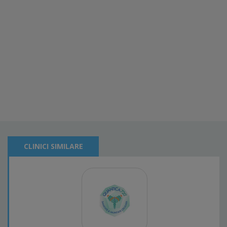
CLINICI SIMILARE