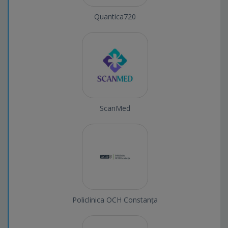
Quantica720
ScanMed
Policlinica OCH Constanța