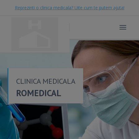
Reprezinti o clinica medicala? Uite cum te putem ajuta!
Toggle
navigat
CLINICA MEDICALA
ROMEDICAL