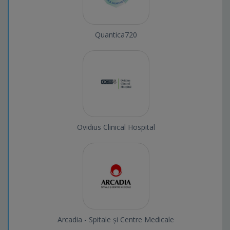
Quantica720
Ovidius Clinical Hospital
Arcadia - Spitale și Centre Medicale