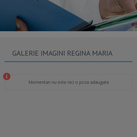
GALERIE IMAGINI REGINA MARIA
Momentan nu este nici o poza adaugata