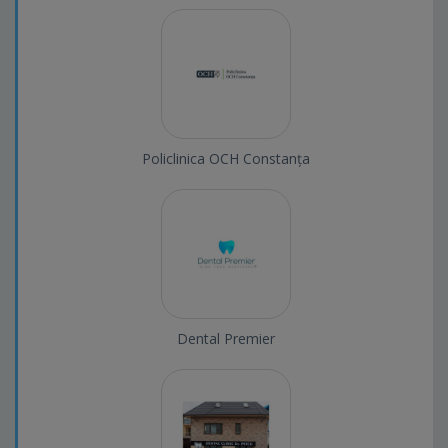
Policlinica OCH Constanța
Dental Premier