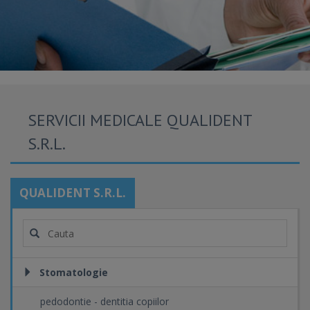
SERVICII MEDICALE QUALIDENT
S.R.L.
QUALIDENT S.R.L.
Stomatologie
pedodontie - dentitia copiilor