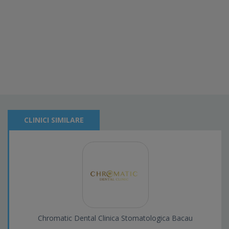
CLINICI SIMILARE
Chromatic Dental Clinica Stomatologica Bacau