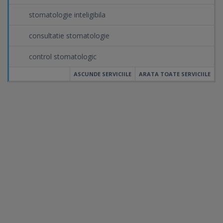
stomatologie inteligibila
consultatie stomatologie
control stomatologic
ASCUNDE SERVICIILE
ARATA TOATE SERVICIILE