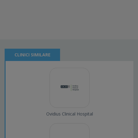
CLINICI SIMILARE
Ovidius Clinical Hospital