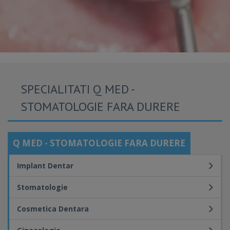
SPECIALITATI Q MED -
STOMATOLOGIE FARA DURERE
Q MED - STOMATOLOGIE FARA DURERE
Implant Dentar
Stomatologie
Cosmetica Dentara