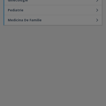
Ginecologie
Pediatrie
Medicina De Familie