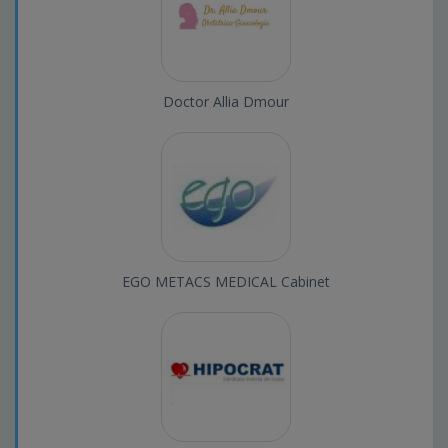
Doctor Allia Dmour
EGO METACS MEDICAL Cabinet