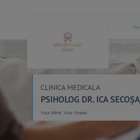
Pre
CLINICA MEDICALA
PSIHOLOG DR. ICA SECOȘ
Your Mind. Your Power.