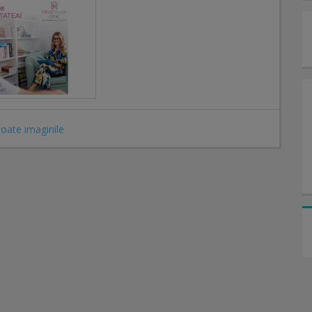
toate imaginile