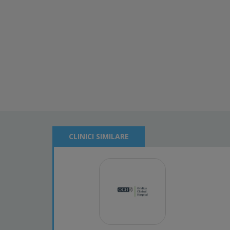
CLINICI SIMILARE